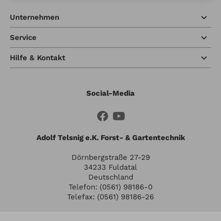
Unternehmen
Service
Hilfe & Kontakt
Social-Media
Adolf Telsnig e.K. Forst- & Gartentechnik
Dörnbergstraße 27-29
34233 Fuldatal
Deutschland
Telefon: (0561) 98186-0
Telefax: (0561) 98186-26