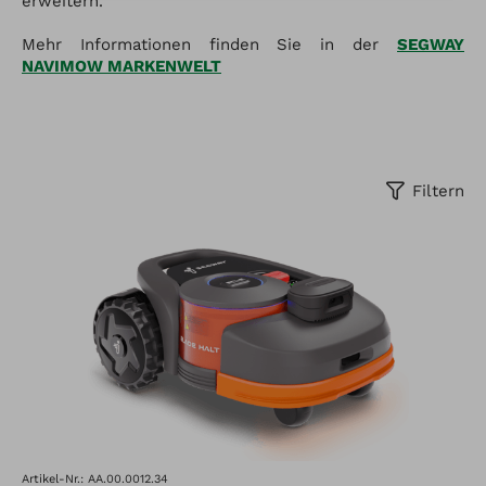
erweitern.
Mehr Informationen finden Sie in der
SEGWAY
NAVIMOW MARKENWELT
Filtern
Artikel-Nr.: AA.00.0012.34