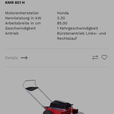
KMR 851 H
Motorenhersteller
Honda
Nennleistung in kW
3.30
Arbeitsbreite in cm
85.00
Geschwindigkeit
1 Kehrgeschwindigkeit
Antrieb
Bürstenantrieb Links- und
Rechtslauf
Details