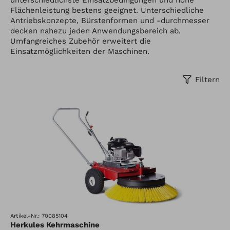
Flächenleistung bestens geeignet. Unterschiedliche
Antriebskonzepte, Bürstenformen und -durchmesser
decken nahezu jeden Anwendungsbereich ab.
Umfangreiches Zubehör erweitert die
Einsatzmöglichkeiten der Maschinen.
Filtern
Artikel-Nr.: 70085104
Herkules Kehrmaschine