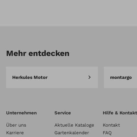
Mehr entdecken
Herkules Motor
montargo
Unternehmen
Service
Hilfe & Kontakt
Über uns
Aktuelle Kataloge
Kontakt
Karriere
Gartenkalender
FAQ