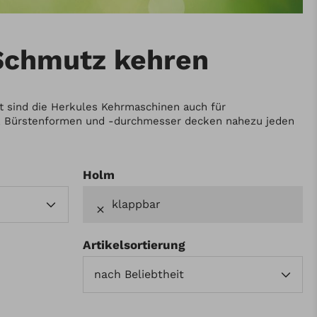
Schmutz kehren
t sind die Herkules Kehrmaschinen auch für
te, Bürstenformen und -durchmesser decken nahezu jeden
Holm
klappbar
Artikelsortierung