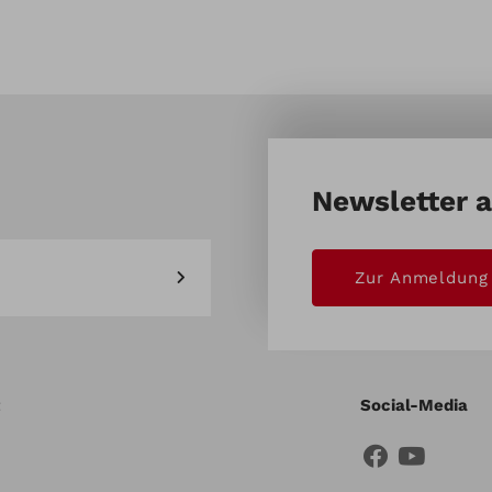
Newsletter 
Zur Anmeldung
Social-Media